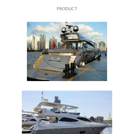
PRODUCT