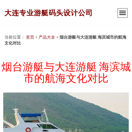
大连专业游艇码头设计公司
当前位置：
首页
>
产品大全
>
烟台游艇与大连游艇 海滨城市的航海
文化对比
烟台游艇与大连游艇 海滨城
市的航海文化对比