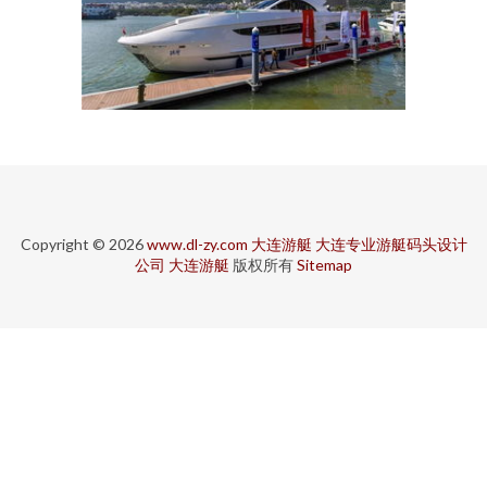
Copyright © 2026
www.dl-zy.com
大连游艇
大连专业游艇码头设计
公司
大连游艇
版权所有
Sitemap