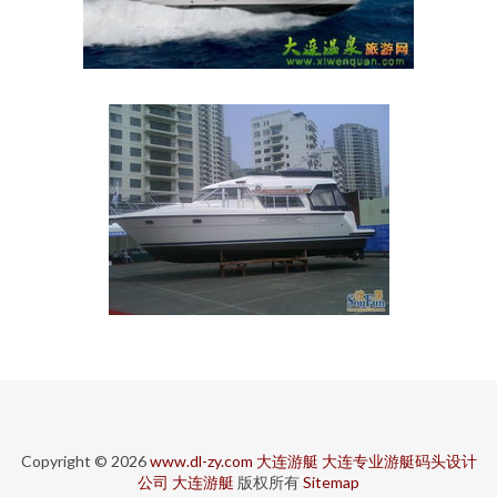
Copyright © 2026
www.dl-zy.com
大连游艇
大连专业游艇码头设计
公司
大连游艇
版权所有
Sitemap