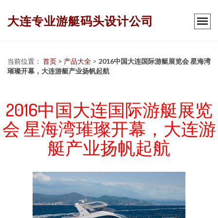
大连专业游艇码头设计公司
当前位置：
首页
>
产品大全
>
2016中国大连国际游艇展览会 星海湾
璀璨开幕，大连游艇产业扬帆起航
2016中国大连国际游艇展览
会 星海湾璀璨开幕，大连游
艇产业扬帆起航