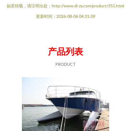
如若转载，请注明出处：http://www.dl-zy.com/product/351.html
更新时间：2026-08-06 04:31:09
产品列表
PRODUCT